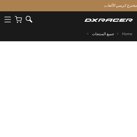
مخترع كرسي الألعاب
Home
جميع المنتجات