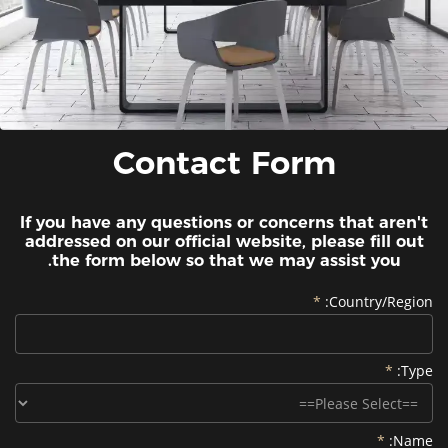
Contact Form
If you have any questions or concerns that aren't
addressed on our official website, please fill out
the form below so that we may assist you.
Country/Region:
Type:
Name: