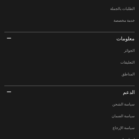
الطلبات بالجملة
خدمة مخصصة
معلومات
الجوائز
التعليقات
المناطق
الدعم
سياسة الشحن
سياسة الضمان
سياسة الإرجاع