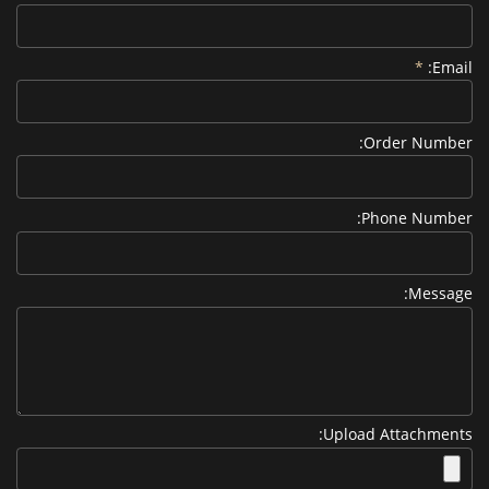
Email:
Order Number:
Phone Number:
Message:
Upload Attachments: