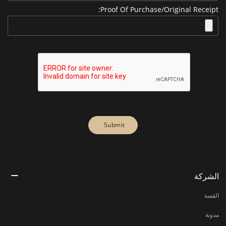
Proof Of Purchase/Original Receipt:
الشركة
القصة
مدونة