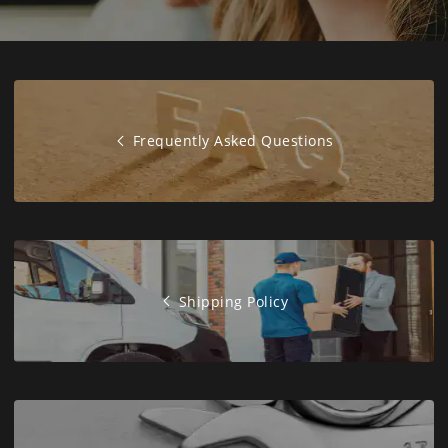
Frequently Asked Questions
Shipping Policy