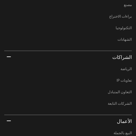
مصنع
براءات الاختراع
التكنولوجيا
الشهادات
الشراكات
الرياضة
تعاونات IP
التعاون المتبادل
الشركات التابعة
الأعمال
البيع بالجملة