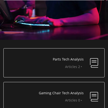
Parts Tech Analysis
2 Articles
Gaming Chair Tech Analysis
0 Articles