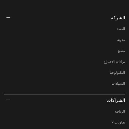
الشركة
القصة
مدونة
مصنع
براءات الاختراع
التكنولوجيا
الشهادات
الشراكات
الرياضة
تعاونات IP