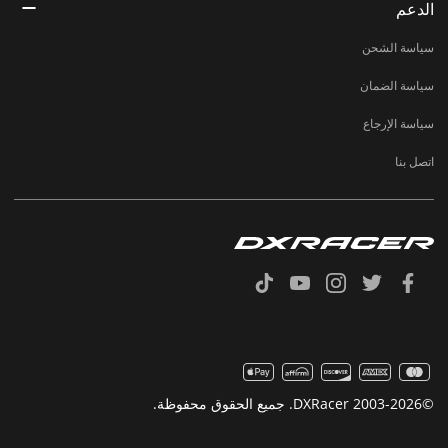
الدعم
سياسة الشحن
سياسة الضمان
سياسة الإرجاع
اتصل بنا
©2003-2026 DXRacer. جميع الحقوق محفوظة.