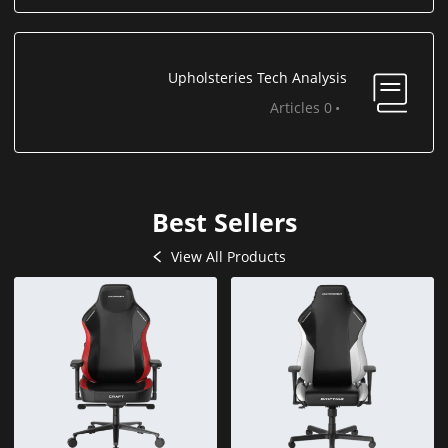
Upholsteries Tech Analysis
0 Articles
Best Sellers
View All Products