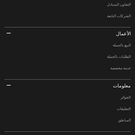
التعاون المتبادل
الشركات التابعة
الأعمال
البيع بالجملة
الطلبات بالجملة
خدمة مخصصة
معلومات
الجوائز
التعليقات
المناطق