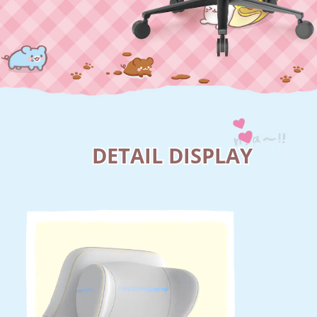
DETAIL DISPLAY