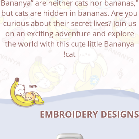
"Bananya” are neither cats nor bananas,
but cats are hidden in bananas. Are you
curious about their secret lives? Join us
on an exciting adventure and explore
the world with this cute little Bananya
cat!
EMBROIDERY DESIGNS