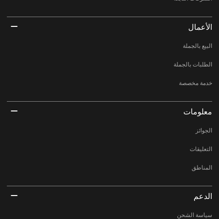
الأعمال
البيع بالجملة
الطلبات بالجملة
خدمة مخصصة
معلومات
الجوائز
التعليقات
المناطق
الدعم
سياسة الشحن